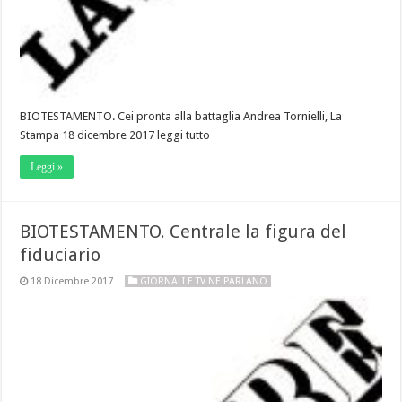
BIOTESTAMENTO. Cei pronta alla battaglia Andrea Tornielli, La
Stampa 18 dicembre 2017 leggi tutto
Leggi »
BIOTESTAMENTO. Centrale la figura del
fiduciario
18 Dicembre 2017
GIORNALI E TV NE PARLANO