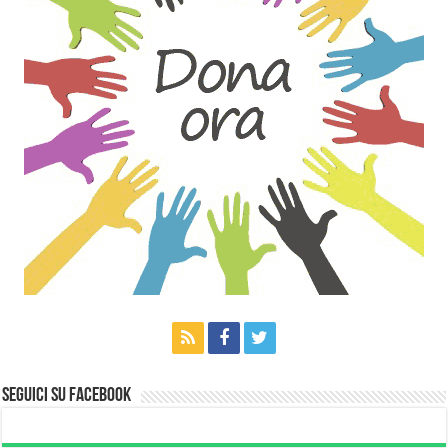
Seguici su Facebook