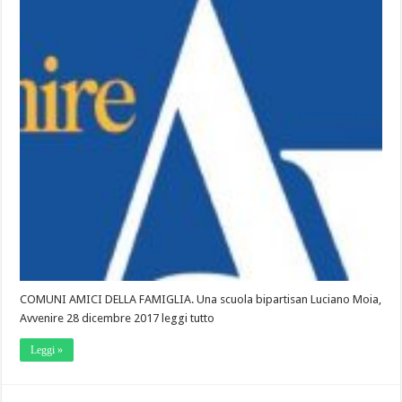
COMUNI AMICI DELLA FAMIGLIA. Una scuola bipartisan Luciano Moia,
Avvenire 28 dicembre 2017 leggi tutto
Leggi »