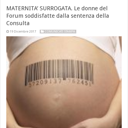
MATERNITA’ SURROGATA. Le donne del
Forum soddisfatte dalla sentenza della
Consulta
19 Dicembre 2017
COMUNICATI STAMPA