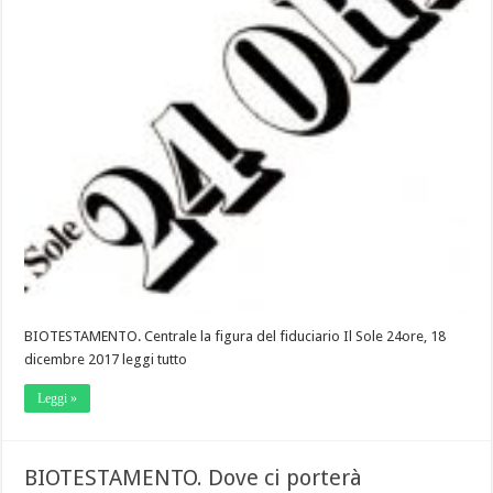
BIOTESTAMENTO. Centrale la figura del fiduciario Il Sole 24ore, 18
dicembre 2017 leggi tutto
Leggi »
BIOTESTAMENTO. Dove ci porterà