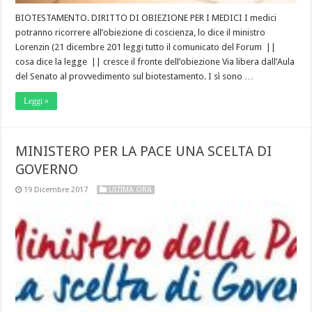
BIOTESTAMENTO. DIRITTO DI OBIEZIONE PER I MEDICI I medici
potranno ricorrere all’obiezione di coscienza, lo dice il ministro
Lorenzin (21 dicembre 201 leggi tutto il comunicato del Forum ||
cosa dice la legge || cresce il fronte dell’obiezione Via libera dall’Aula
del Senato al provvedimento sul biotestamento. I sì sono …
Leggi »
MINISTERO PER LA PACE UNA SCELTA DI
GOVERNO
19 Dicembre 2017
ULTIMA ORA