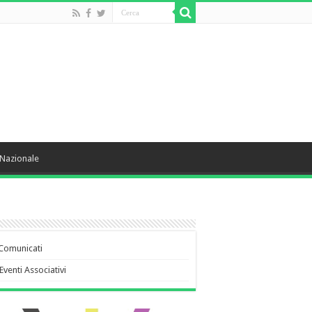
Nazionale
Comunicati
Eventi Associativi