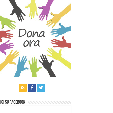
ici su Facebook