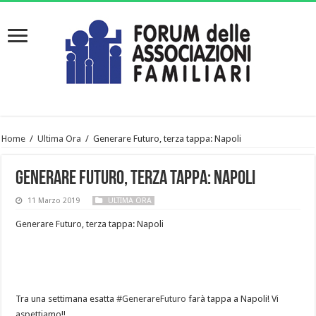
Home
/
Ultima Ora
/
Generare Futuro, terza tappa: Napoli
Generare Futuro, terza tappa: Napoli
11 Marzo 2019
ULTIMA ORA
Generare Futuro, terza tappa: Napoli
Tra una settimana esatta
#
GenerareFuturo
farà tappa a Napoli! Vi
aspettiamo!!