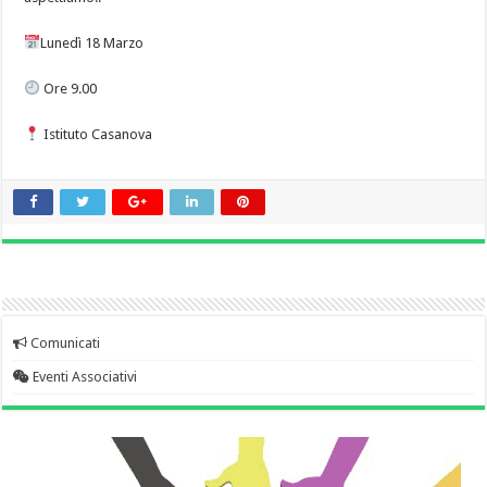
Lunedì 18 Marzo
Ore 9.00
Istituto Casanova
Comunicati
Eventi Associativi