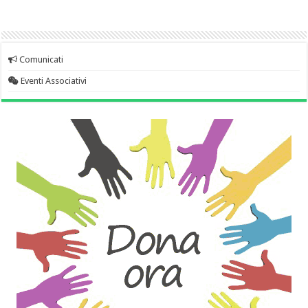
Comunicati
Eventi Associativi