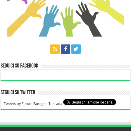
Seguici su Facebook
Seguici su Twitter
Tweets by Forum Famiglie Toscana