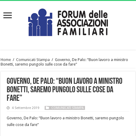
Home
/
Comunicati Stampa
/
Governo, De Palo: “Buon lavoro a ministro
Bonetti, saremo pungolo sulle cose da fare”
Governo, De Palo: “Buon lavoro a ministro
Bonetti, saremo pungolo sulle cose da
fare”
4 Settembre 2019
COMUNICATI STAMPA
Governo, De Palo: “Buon lavoro a ministro Bonetti, saremo pungolo
sulle cose da fare”