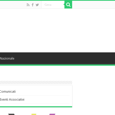
Nazionale
Comunicati
Eventi Associativi