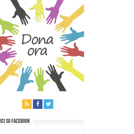
ici su Facebook