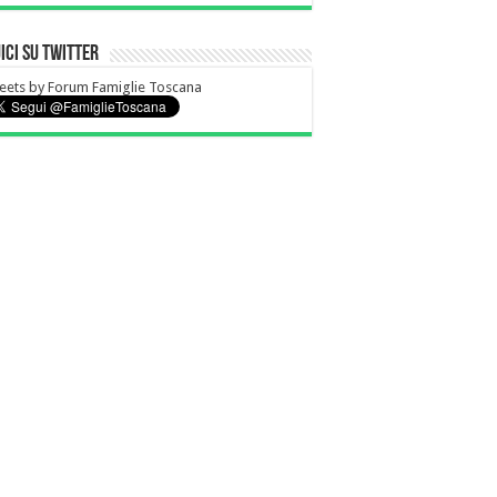
ici su Twitter
ets by Forum Famiglie Toscana