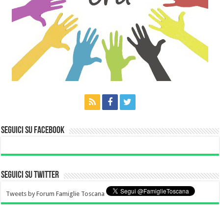
Seguici su Facebook
Seguici su Twitter
Tweets by Forum Famiglie Toscana