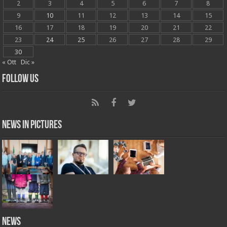
2
3
4
5
6
7
8
9
10
11
12
13
14
15
16
17
18
19
20
21
22
23
24
25
26
27
28
29
30
« Ott
Dic »
Follow Us
News in Pictures
NEWS