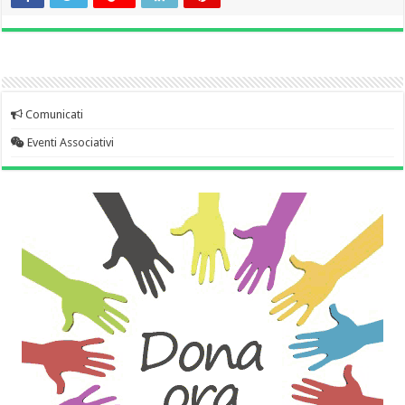
Comunicati
Eventi Associativi