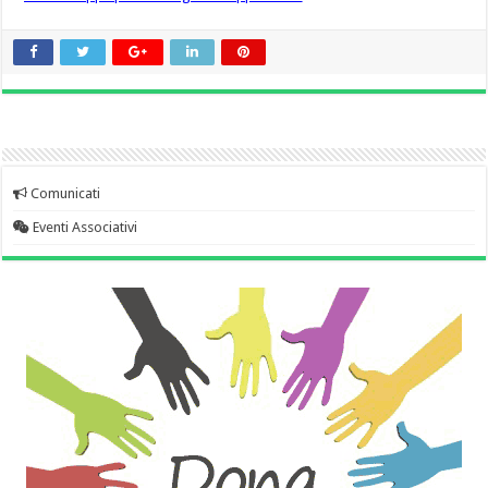
Comunicati
Eventi Associativi