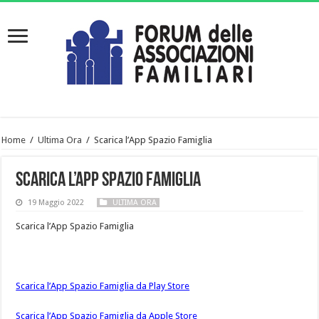
Home
/
Ultima Ora
/
Scarica l’App Spazio Famiglia
Scarica l’App Spazio Famiglia
19 Maggio 2022
ULTIMA ORA
Scarica l’App Spazio Famiglia
Scarica l’App Spazio Famiglia da Play Store
Scarica l’App Spazio Famiglia da Apple Store