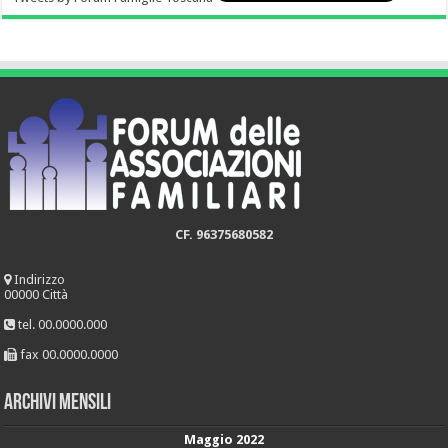
CF. 96375680582
Indirizzo
00000 Città
tel. 00.0000.000
fax 00.0000.0000
Archivi mensili
Maggio 2022