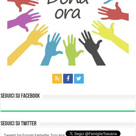
Seguici su Facebook
Seguici su Twitter
Tweets by Forum Famiglie Toscana