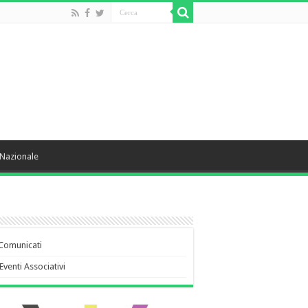
Nazionale
Comunicati
Eventi Associativi