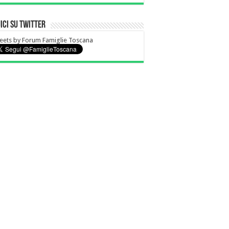
ici su Twitter
ets by Forum Famiglie Toscana