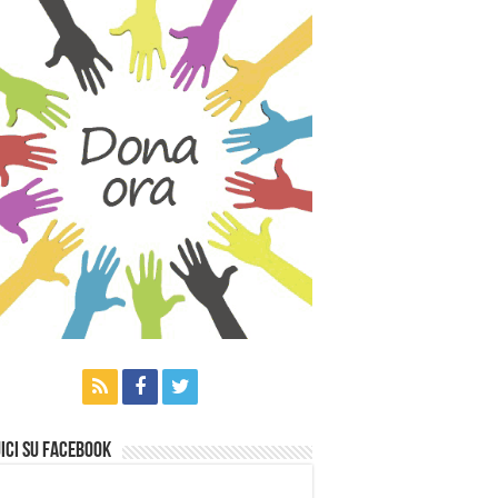
ici su Facebook