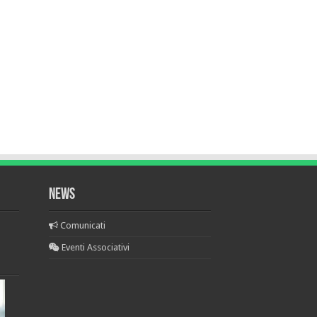
NEWS
Comunicati
Eventi Associativi