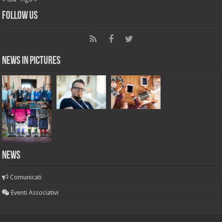
Follow Us
News in Pictures
NEWS
Comunicati
Eventi Associativi