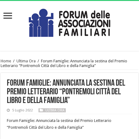
Home
/
Ultima Ora
/
Forum Famiglie: Annunciata la sestina del Premio
Letterario “Pontremoli Città del Libro e della Famiglia”
Forum Famiglie: Annunciata la sestina del
Premio Letterario “Pontremoli Città del
Libro e della Famiglia”
5 Luglio 2022
ULTIMA ORA
Forum Famiglie: Annunciata la sestina del Premio Letterario
“Pontremoli Città del Libro e della Famiglia”