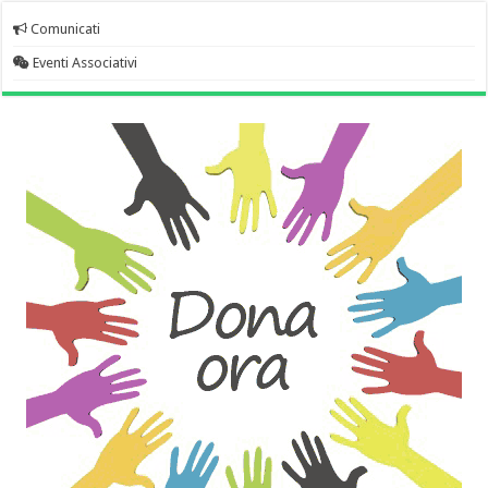
Comunicati
Eventi Associativi