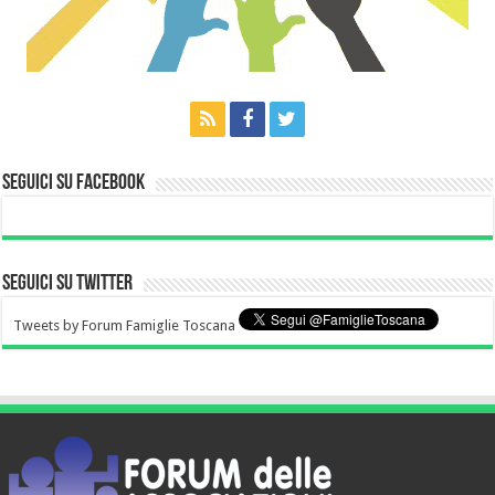
Seguici su Facebook
Seguici su Twitter
Tweets by Forum Famiglie Toscana