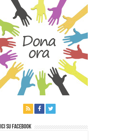
ici su Facebook