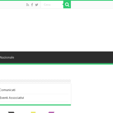
Nazionale
Comunicati
Eventi Associativi