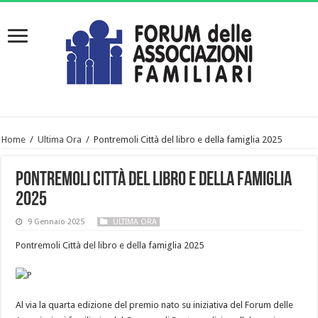
Home
/
Ultima Ora
/
Pontremoli Città del libro e della famiglia 2025
Pontremoli Città del libro e della famiglia
2025
9 Gennaio 2025
ULTIMA ORA
Pontremoli Città del libro e della famiglia 2025
Al via la quarta edizione del premio nato su iniziativa del Forum delle