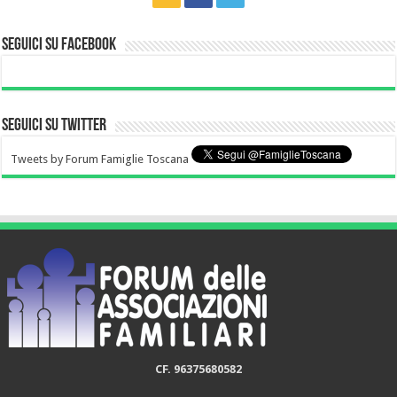
Seguici su Facebook
Seguici su Twitter
Tweets by Forum Famiglie Toscana
CF. 96375680582