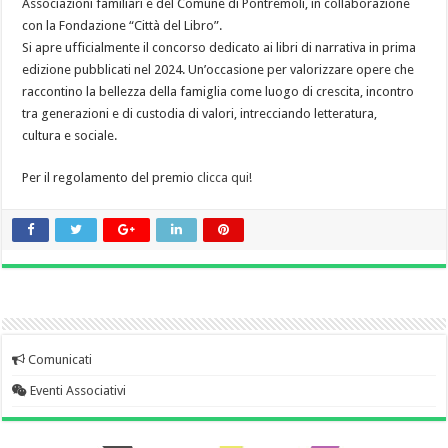
Associazioni familiari e del Comune di Pontremoli, in collaborazione
con la Fondazione “Città del Libro”.
Si apre ufficialmente il concorso dedicato ai libri di narrativa in prima
edizione pubblicati nel 2024. Un’occasione per valorizzare opere che
raccontino la bellezza della famiglia come luogo di crescita, incontro
tra generazioni e di custodia di valori, intrecciando letteratura,
cultura e sociale.
Per il regolamento del premio
clicca qui!
Comunicati
Eventi Associativi