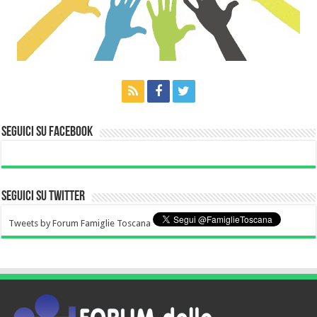
Seguici su Facebook
Seguici su Twitter
Tweets by Forum Famiglie Toscana