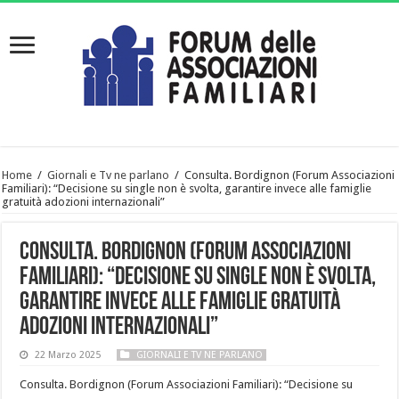
Home
/
Giornali e Tv ne parlano
/
Consulta. Bordignon (Forum Associazioni
Familiari): “Decisione su single non è svolta, garantire invece alle famiglie
gratuità adozioni internazionali”
Consulta. Bordignon (Forum Associazioni
Familiari): “Decisione su single non è svolta,
garantire invece alle famiglie gratuità
adozioni internazionali”
22 Marzo 2025
GIORNALI E TV NE PARLANO
Consulta. Bordignon (Forum Associazioni Familiari): “Decisione su