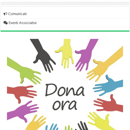
Comunicati
Eventi Associativi