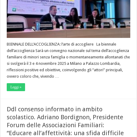
BIENNALE DELL’ACCOGLIENZA: l’arte di accogliere La biennale
dell’accoglienza Sarà un convegno nazionale sul tema dell’accoglienza
familiare di minori senza famiglia o momentaneamente allontanati che
si svolgerà il 3 e 4 novembre 2025 a Milano a Palazzo Lombardia,
riflessioni positive ed obiettive, coinvolgendo gli “attori” principali,
ovvero coloro che, vivendo …
Leggi »
Ddl consenso informato in ambito
scolastico. Adriano Bordignon, Presidente
Forum delle Associazioni Familiari:
“Educare all’affettività: una sfida difficile