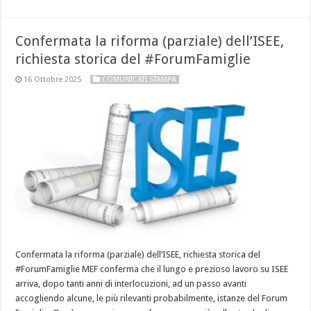
Confermata la riforma (parziale) dell’ISEE,
richiesta storica del #ForumFamiglie
16 Ottobre 2025
COMUNICATI STAMPA
Confermata la riforma (parziale) dell’ISEE, richiesta storica del
#ForumFamiglie MEF conferma che il lungo e prezioso lavoro su ISEE
arriva, dopo tanti anni di interlocuzioni, ad un passo avanti
accogliendo alcune, le più rilevanti probabilmente, istanze del Forum