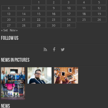
1
2
3
4
5
6
7
8
9
10
11
12
13
14
15
16
17
18
19
20
21
22
23
24
25
26
27
28
29
30
31
« Set
Nov »
Follow Us
News in Pictures
NEWS