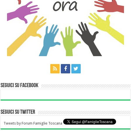
Seguici su Facebook
Seguici su Twitter
Tweets by Forum Famiglie Toscana