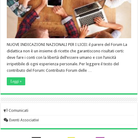
NUOVE INDICAZIONI NAZIONALI PER I LICEI: il parere del Forum La
didattica non è un insieme di ricette che garantiscono risultati certi:
deve fare i conti con la libertà dell’essere umano e con l’unicità
irripetibile di ogni esperienza personale. Per leggere il testo del
contributo del Forum: Contributo Forum delle …
Leggi »
Comunicati
Eventi Associativi