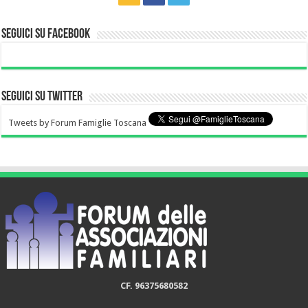
Seguici su Facebook
Seguici su Twitter
Tweets by Forum Famiglie Toscana
CF. 96375680582