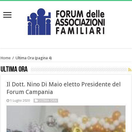
Home
/
Ultima Ora
(pagina 4)
Ultima Ora
Il Dott. Nino Di Maio eletto Presidente del
Forum Campania
1 Luglio 2020
ULTIMA ORA