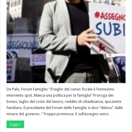
De Palo, Forum Famiglie: “Il taglio del cuneo fiscale è l’ennesimo
intervento spot. Manca una politica per la famiglia” Proroga dei
bonus, taglio del costo del lavoro, reddito di cittadinanza, quoziente
familiare. Il presidente del Forum delle Famiglie si dice “deluso” dalle
misure del governo. “Troppe promesse. E sull’assegno unico …
Leggi »