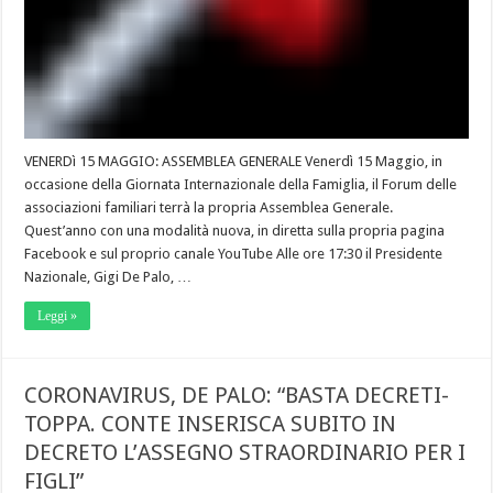
VENERDì 15 MAGGIO: ASSEMBLEA GENERALE Venerdì 15 Maggio, in
occasione della Giornata Internazionale della Famiglia, il Forum delle
associazioni familiari terrà la propria Assemblea Generale.
Quest’anno con una modalità nuova, in diretta sulla propria pagina
Facebook e sul proprio canale YouTube Alle ore 17:30 il Presidente
Nazionale, Gigi De Palo, …
Leggi »
CORONAVIRUS, DE PALO: “BASTA DECRETI-
TOPPA. CONTE INSERISCA SUBITO IN
DECRETO L’ASSEGNO STRAORDINARIO PER I
FIGLI”