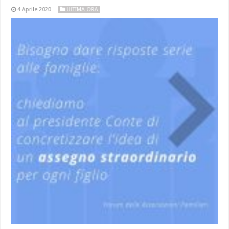
4 Aprile 2020
ULTIMA ORA