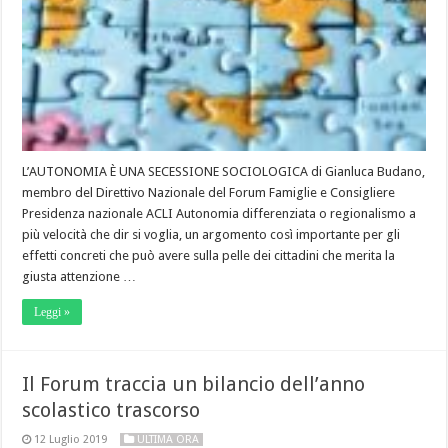
L’AUTONOMIA È UNA SECESSIONE SOCIOLOGICA di Gianluca Budano,
membro del Direttivo Nazionale del Forum Famiglie e Consigliere
Presidenza nazionale ACLI Autonomia differenziata o regionalismo a
più velocità che dir si voglia, un argomento così importante per gli
effetti concreti che può avere sulla pelle dei cittadini che merita la
giusta attenzione …
Leggi »
Il Forum traccia un bilancio dell’anno
scolastico trascorso
12 Luglio 2019
ULTIMA ORA