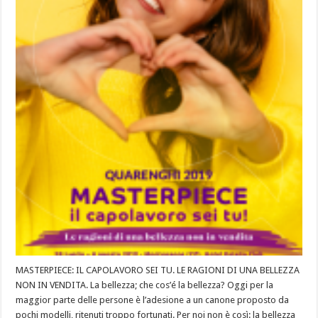
MASTERPIECE: IL CAPOLAVORO SEI TU. LE RAGIONI DI UNA BELLEZZA
NON IN VENDITA. La bellezza; che cos’é la bellezza? Oggi per la
maggior parte delle persone è l’adesione a un canone proposto da
pochi modelli, ritenuti troppo fortunati. Per noi non è così: la bellezza