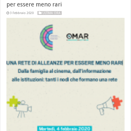
per essere meno rari
3 Febbraio 2020
ULTIMA ORA