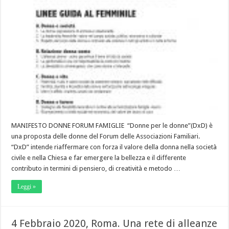
MANIFESTO DONNE FORUM FAMIGLIE “Donne per le donne”(DxD) è
una proposta delle donne del Forum delle Associazioni Familiari.
“DxD” intende riaffermare con forza il valore della donna nella società
civile e nella Chiesa e far emergere la bellezza e il differente
contributo in termini di pensiero, di creatività e metodo …
Leggi »
4 Febbraio 2020, Roma. Una rete di alleanze