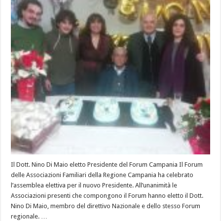
Il Dott. Nino Di Maio eletto Presidente del Forum Campania Il Forum
delle Associazioni Familiari della Regione Campania ha celebrato
l’assemblea elettiva per il nuovo Presidente. All’unanimità le
Associazioni presenti che compongono il Forum hanno eletto il Dott.
Nino Di Maio, membro del direttivo Nazionale e dello stesso Forum
regionale. …