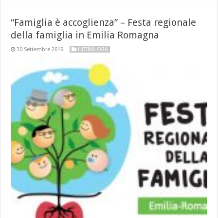
“Famiglia è accoglienza” – Festa regionale
della famiglia in Emilia Romagna
30 Settembre 2019
ULTIMA ORA