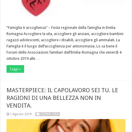
“Famiglia è accoglienza” – Festa regionale della famiglia in Emilia
Romagna Accogliere la vita, accogliere gli anziani, accogliere bambini
ragazzi adolescenti, accogliere i disabili, accogliere gli ammalati. La
Famiglia è il luogo dell’accoglienza per antonomasia. Lo sa bene il
Forum delle Associazioni familiari dell’Emilia-Romagna che venerdì 4
ottobre 2019 alle …
Leggi »
MASTERPIECE: IL CAPOLAVORO SEI TU. LE
RAGIONI DI UNA BELLEZZA NON IN
VENDITA.
1 Agosto 2019
ULTIMA ORA