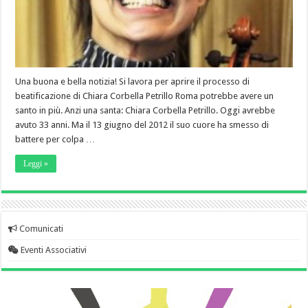
Una buona e bella notizia! Si lavora per aprire il processo di
beatificazione di Chiara Corbella Petrillo Roma potrebbe avere un
santo in più. Anzi una santa: Chiara Corbella Petrillo. Oggi avrebbe
avuto 33 anni. Ma il 13 giugno del 2012 il suo cuore ha smesso di
battere per colpa …
Leggi »
Comunicati
Eventi Associativi