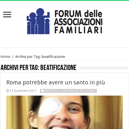
Home
/
Archivi per Tag: beatificazione
Archivi per Tag:
beatificazione
Roma potrebbe avere un santo in più
13 Dicembre 2017
ARTICOLI
,
COMUNICATI REGIONALI