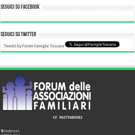
Seguici su Facebook
Seguici su Twitter
Tweets by Forum Famiglie Toscana
CF. 96375680582
Indirizzo