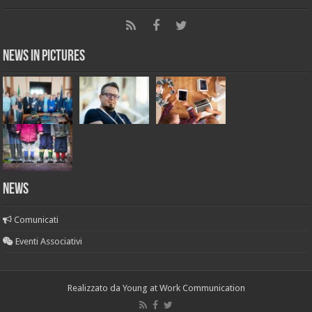
News in Pictures
NEWS
Comunicati
Eventi Associativi
Realizzato da
Young at Work Communication