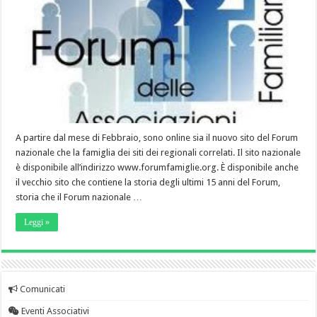
A partire dal mese di Febbraio, sono online sia il nuovo sito del Forum
nazionale che la famiglia dei siti dei regionali correlati. Il sito nazionale
è disponibile all’indirizzo www.forumfamiglie.org. È disponibile anche
il vecchio sito che contiene la storia degli ultimi 15 anni del Forum,
storia che il Forum nazionale …
Leggi »
Comunicati
Eventi Associativi