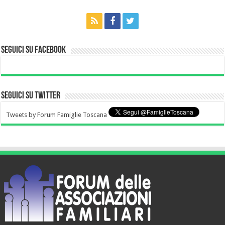
Seguici su Facebook
Seguici su Twitter
Tweets by Forum Famiglie Toscana