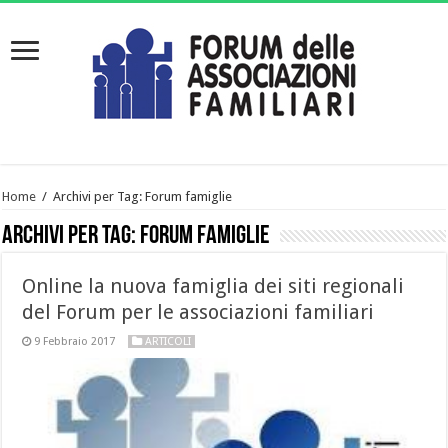
Home
/
Archivi per Tag: Forum famiglie
Archivi per Tag:
Forum famiglie
Online la nuova famiglia dei siti regionali
del Forum per le associazioni familiari
9 Febbraio 2017
ARTICOLI