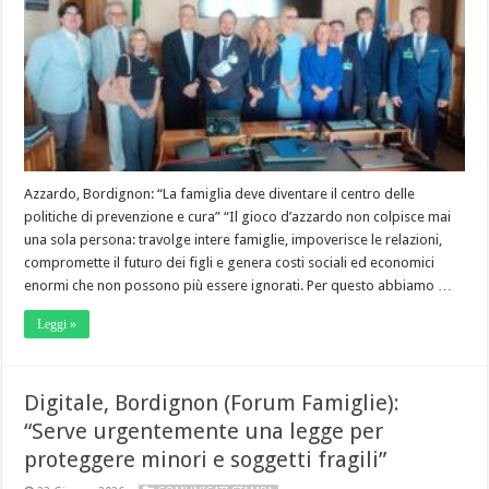
Azzardo, Bordignon: “La famiglia deve diventare il centro delle
politiche di prevenzione e cura” “Il gioco d’azzardo non colpisce mai
una sola persona: travolge intere famiglie, impoverisce le relazioni,
compromette il futuro dei figli e genera costi sociali ed economici
enormi che non possono più essere ignorati. Per questo abbiamo …
Leggi »
Digitale, Bordignon (Forum Famiglie):
“Serve urgentemente una legge per
proteggere minori e soggetti fragili”