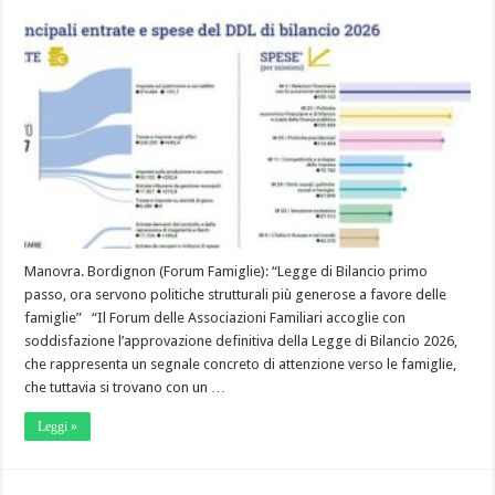
Manovra. Bordignon (Forum Famiglie): “Legge di Bilancio primo
passo, ora servono politiche strutturali più generose a favore delle
famiglie” “Il Forum delle Associazioni Familiari accoglie con
soddisfazione l’approvazione definitiva della Legge di Bilancio 2026,
che rappresenta un segnale concreto di attenzione verso le famiglie,
che tuttavia si trovano con un …
Leggi »