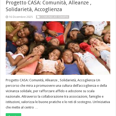
Progetto CASA: Comunità, Alleanze ,
Solidarietà, Accoglienza
16 Dicembre 2025
COMUNICATI STAMPA
Progetto CASA: Comunità, Alleanze , Solidarietà, Accoglienza Un
percorso che mira a promuovere una cultura dell’accoglienza e della
vicinanza solidale, per rafforzare affido e adozione su scala
nazionale. Attraverso la collaborazione tra associazioni, famiglie e
istituzioni, valorizza le buone pratiche e le reti di sostegno. Un’iniziativa
che mette al centro …