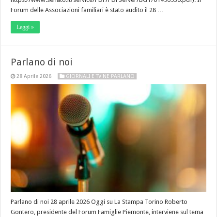
Forum delle Associazioni familiari è stato audito il 28 …
Leggi »
Parlano di noi
28 Aprile 2026
GIORNALI E TV NE PARLANO
Parlano di noi 28 aprile 2026 Oggi su La Stampa Torino Roberto
Gontero, presidente del Forum Famiglie Piemonte, interviene sul tema