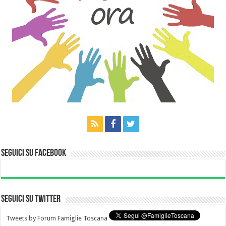
Seguici su Facebook
Seguici su Twitter
Tweets by Forum Famiglie Toscana