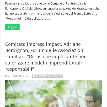
Familiari, in collaborazione con il Comune di Pontremoli e la
Fondazione Città del Libro, annuncia la selezione dei diciotto testi che
hanno superato la prima fase della V edizione del Premio Letterario
“Pontremoli – Città del Libro e …
Leggi »
Comitato imprese impact. Adriano
Bordignon, Forum delle Associazioni
Familiari: “Occasione importante per
valorizzare modelli imprenditoriali
responsabili”
25 Febbraio 2026
COMUNICATI STAMPA