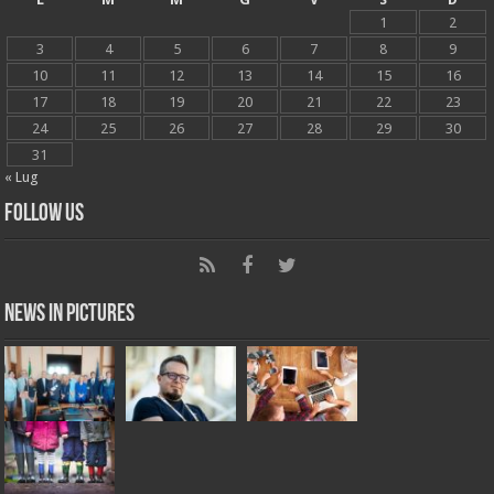
1
2
3
4
5
6
7
8
9
10
11
12
13
14
15
16
17
18
19
20
21
22
23
24
25
26
27
28
29
30
31
« Lug
Follow Us
News in Pictures