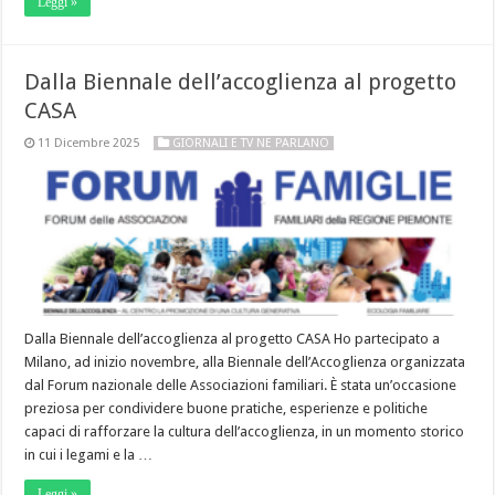
Leggi »
Dalla Biennale dell’accoglienza al progetto
CASA
11 Dicembre 2025
GIORNALI E TV NE PARLANO
Dalla Biennale dell’accoglienza al progetto CASA Ho partecipato a
Milano, ad inizio novembre, alla Biennale dell’Accoglienza organizzata
dal Forum nazionale delle Associazioni familiari. È stata un’occasione
preziosa per condividere buone pratiche, esperienze e politiche
capaci di rafforzare la cultura dell’accoglienza, in un momento storico
in cui i legami e la …
Leggi »