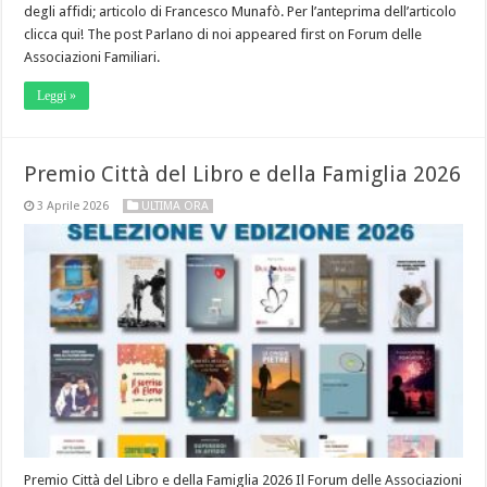
degli affidi; articolo di Francesco Munafò. Per l’anteprima dell’articolo
clicca qui! The post Parlano di noi appeared first on Forum delle
Associazioni Familiari.
Leggi »
Premio Città del Libro e della Famiglia 2026
3 Aprile 2026
ULTIMA ORA
Premio Città del Libro e della Famiglia 2026 Il Forum delle Associazioni