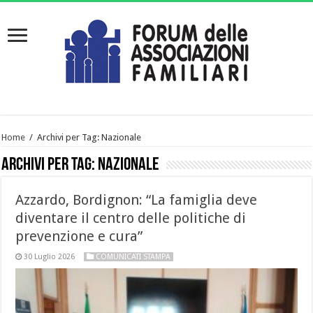
Home
/
Archivi per Tag: Nazionale
Archivi per Tag:
Nazionale
Azzardo, Bordignon: “La famiglia deve
diventare il centro delle politiche di
prevenzione e cura”
30 Luglio 2026
COMUNICATI STAMPA