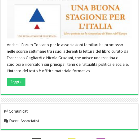
Anche il Forum Toscano per le associazioni familiari ha promosso
nelle scorse settimane tra i suoi aderenti la lettura del libro curato da
Francesco Gagliardi e Nicola Graziani, che unisce una trentina di
studiosi e ricercatori sui principali temi dell’attualità politica e sociale.
L’intento del testo è offrire materiale formativo …
Leggi »
Comunicati
Eventi Associativi