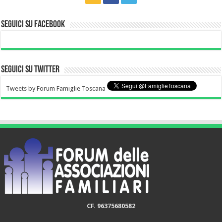
Seguici su Facebook
Seguici su Twitter
Tweets by Forum Famiglie Toscana
CF. 96375680582