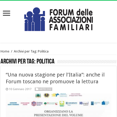
Home
/
Archivi per Tag: Politica
Archivi per Tag:
Politica
“Una nuova stagione per l’Italia”: anche il
Forum toscano ne promuove la lettura
10 Gennaio 2017
ARTICOLI