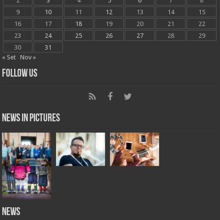
2
3
4
5
6
7
8
9
10
11
12
13
14
15
16
17
18
19
20
21
22
23
24
25
26
27
28
29
30
31
« Set
Nov »
Follow Us
News in Pictures
NEWS