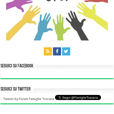
Seguici su Facebook
Seguici su Twitter
Tweets by Forum Famiglie Toscana