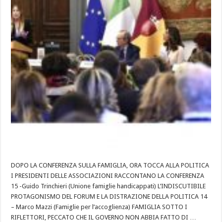
DOPO LA CONFERENZA SULLA FAMIGLIA, ORA TOCCA ALLA POLITICA
I PRESIDENTI DELLE ASSOCIAZIONI RACCONTANO LA CONFERENZA
15 -Guido Trinchieri (Unione famiglie handicappati) L’INDISCUTIBILE
PROTAGONISMO DEL FORUM E LA DISTRAZIONE DELLA POLITICA 14
– Marco Mazzi (Famiglie per l’accoglienza) FAMIGLIA SOTTO I
RIFLETTORI, PECCATO CHE IL GOVERNO NON ABBIA FATTO DI …