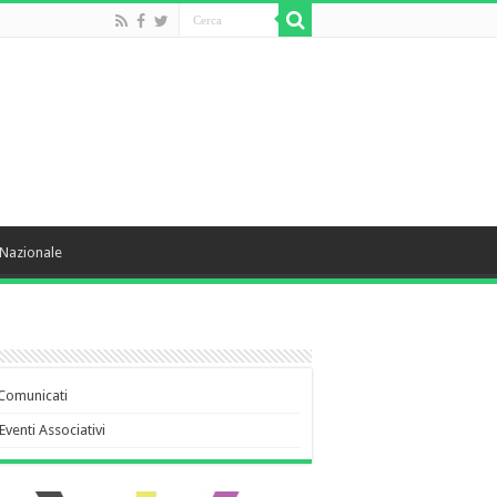
Nazionale
Comunicati
Eventi Associativi