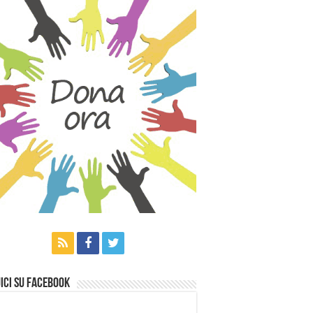
ici su Facebook