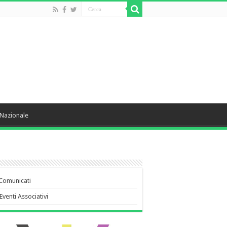
Nazionale
Comunicati
Eventi Associativi