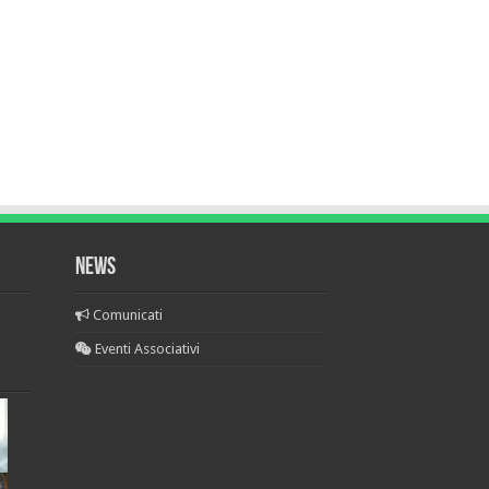
NEWS
Comunicati
Eventi Associativi