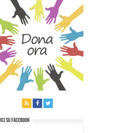
ici su Facebook