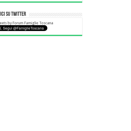
ici su Twitter
ets by Forum Famiglie Toscana