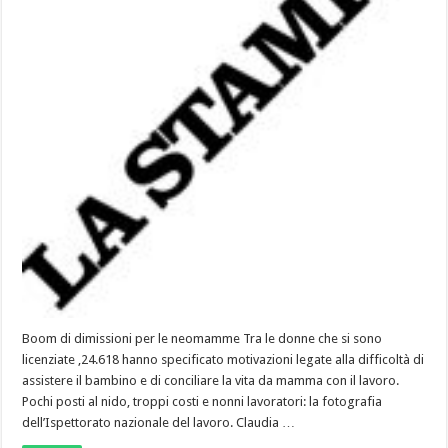
Boom di dimissioni per le neomamme Tra le donne che si sono
licenziate ,24.618 hanno specificato motivazioni legate alla difficoltà di
assistere il bambino e di conciliare la vita da mamma con il lavoro.
Pochi posti al nido, troppi costi e nonni lavoratori: la fotografia
dell’Ispettorato nazionale del lavoro. Claudia …