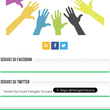
Seguici su Facebook
Seguici su Twitter
Tweets by Forum Famiglie Toscana