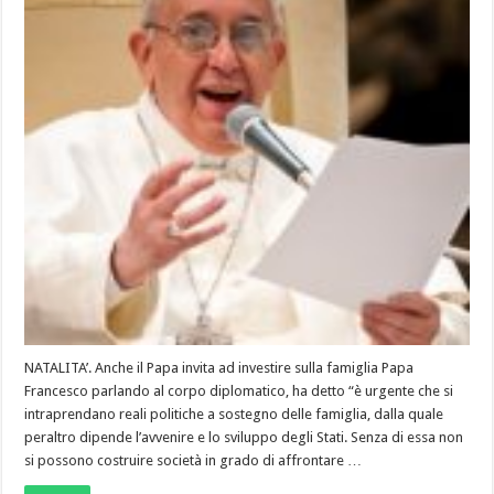
NATALITA’. Anche il Papa invita ad investire sulla famiglia Papa
Francesco parlando al corpo diplomatico, ha detto “è urgente che si
intraprendano reali politiche a sostegno delle famiglia, dalla quale
peraltro dipende l’avvenire e lo sviluppo degli Stati. Senza di essa non
si possono costruire società in grado di affrontare …