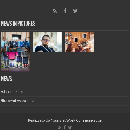
News in Pictures
NEWS
Comunicati
Eventi Associativi
Realizzato da
Young at Work Communication