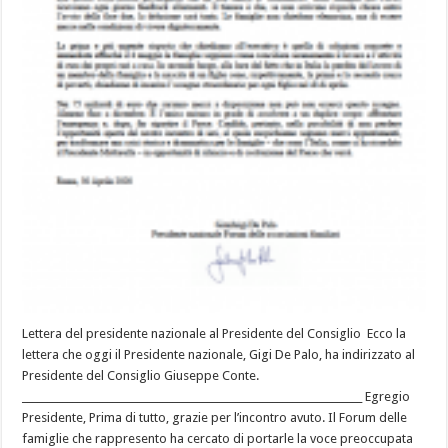
Lettera del presidente nazionale al Presidente del Consiglio Ecco la
lettera che oggi il Presidente nazionale, Gigi De Palo, ha indirizzato al
Presidente del Consiglio Giuseppe Conte.
____________________________________________________________________ Egregio
Presidente, Prima di tutto, grazie per l’incontro avuto. Il Forum delle
famiglie che rappresento ha cercato di portarle la voce preoccupata