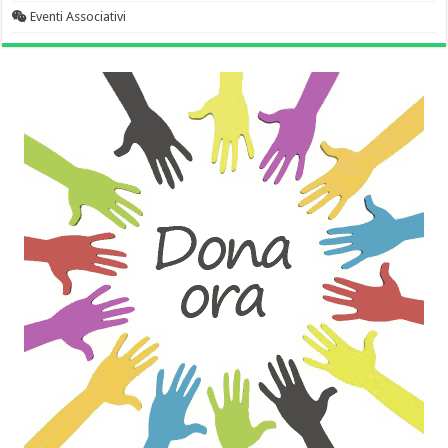
Eventi Associativi