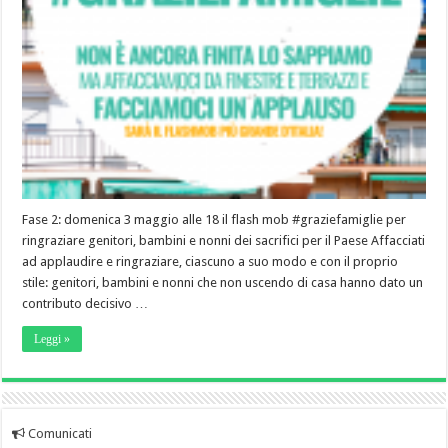
Fase 2: domenica 3 maggio alle 18 il flash mob #graziefamiglie per
ringraziare genitori, bambini e nonni dei sacrifici per il Paese Affacciati
ad applaudire e ringraziare, ciascuno a suo modo e con il proprio
stile: genitori, bambini e nonni che non uscendo di casa hanno dato un
contributo decisivo …
Leggi »
Comunicati