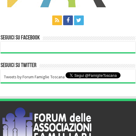
Seguici su Facebook
Seguici su Twitter
Tweets by Forum Famiglie Toscana