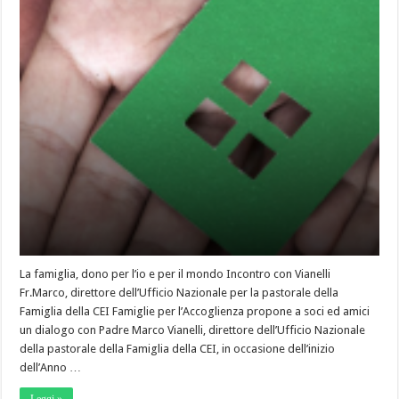
La famiglia, dono per l’io e per il mondo Incontro con Vianelli
Fr.Marco, direttore dell’Ufficio Nazionale per la pastorale della
Famiglia della CEI Famiglie per l’Accoglienza propone a soci ed amici
un dialogo con Padre Marco Vianelli, direttore dell’Ufficio Nazionale
della pastorale della Famiglia della CEI, in occasione dell’inizio
dell’Anno …