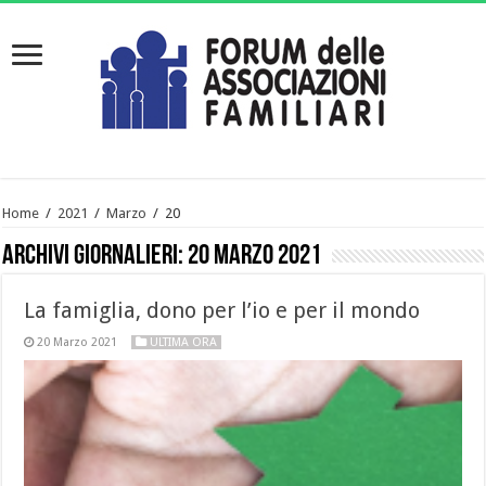
Home
/
2021
/
Marzo
/
20
Archivi giornalieri:
20 Marzo 2021
La famiglia, dono per l’io e per il mondo
20 Marzo 2021
ULTIMA ORA