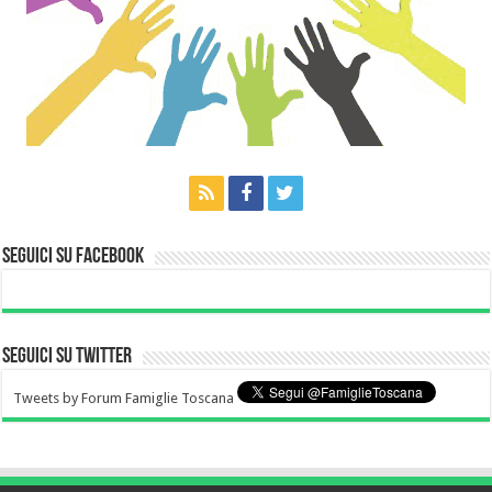
Seguici su Facebook
Seguici su Twitter
Tweets by Forum Famiglie Toscana