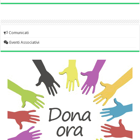
Comunicati
Eventi Associativi