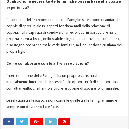
Quali sono le necessità delle famiglie oggi in base alla vostra
esperienza?
Il cammino dell’Inercomunione delle Famiglie si propone di aiutare le
coppie di sposi in alcuni aspetti fondamentali della relazione di
coppia: nella capacità di condivisione reciproca, in particolare nella
propria intimità fisica, nello stabilire legami di amicizia, di comunione
e sostegno reciproco tra le varie famiglie, nell’educazione cristiana dei
propri figli.
Come collaborare con le altre associazioni?
Intercomunione delle Famiglie ha un proprio carisma che
naturalmente intercetta le necessità e le opportunità di collaborazione
con altre realtà, che hanno a cuore le coppie di sposi e loro famiglie.
Le relazioni tra le associazioni come le quelle tra le famiglie fanno e
sempre più dovranno fare Rete.