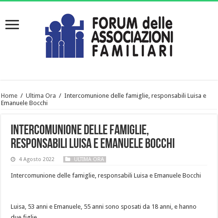
Home
/
Ultima Ora
/
Intercomunione delle famiglie, responsabili Luisa e
Emanuele Bocchi
Intercomunione delle famiglie,
responsabili Luisa e Emanuele Bocchi
4 Agosto 2022
ULTIMA ORA
Intercomunione delle famiglie, responsabili Luisa e Emanuele Bocchi
Luisa, 53 anni e Emanuele, 55 anni sono sposati da 18 anni, e hanno
due figlie.