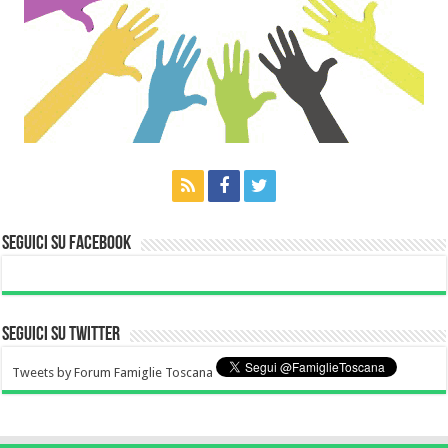
Seguici su Facebook
Seguici su Twitter
Tweets by Forum Famiglie Toscana