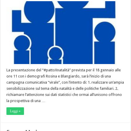
La presentazione del “#pattoXnatalità” prevista per il 18 gennaio alle
ore 11 con i demografi Rosina e Blangiardo, sarà l’inizio di una
campagna comunicativa “virale”, con l’intento di: 1. realizzare un’ampia
sensibilizzazione sul tema della natalità e delle politiche familiari. 2.
richiamare l’attenzione sui dati statistici che ormai all’unisono offrono
la prospettiva di una …
Leggi »