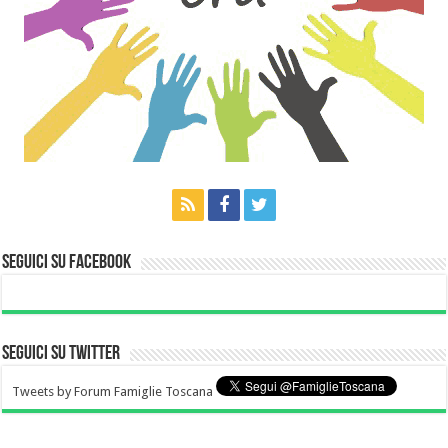
Seguici su Facebook
Seguici su Twitter
Tweets by Forum Famiglie Toscana