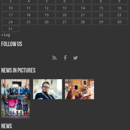
3
4
5
6
7
8
9
10
11
12
13
14
15
16
17
18
19
20
21
22
23
24
25
26
27
28
29
30
31
« Lug
Follow Us
News in Pictures
NEWS