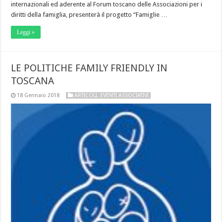
internazionali ed aderente al Forum toscano delle Associazioni per i
diritti della famiglia, presenterà il progetto “Famiglie …
Leggi »
LE POLITICHE FAMILY FRIENDLY IN
TOSCANA
18 Gennaio 2018
ARTICOLI
,
EVENTI ASSOCIATIVI