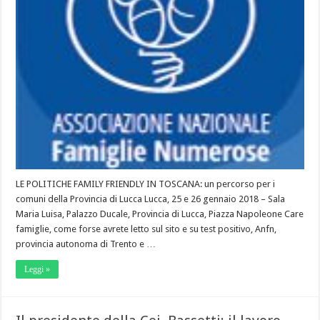
LE POLITICHE FAMILY FRIENDLY IN TOSCANA: un percorso per i
comuni della Provincia di Lucca Lucca, 25 e 26 gennaio 2018 – Sala
Maria Luisa, Palazzo Ducale, Provincia di Lucca, Piazza Napoleone Care
famiglie, come forse avrete letto sul sito e su test positivo, Anfn,
provincia autonoma di Trento e …
Leggi »