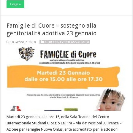
Leggi »
Famiglie di Cuore – sostegno alla
genitorialità adottiva 23 gennaio
18 Gennaio 2018
ARTICOLI
,
EVENTI ASSOCIATIVI
Martedì 23 gennaio, alle ore 15, nella Sala Teatina del Centro
Internazionale Studenti Giorgio La Pira – Via de’ Pescioni 3, Firenze –
Azione per Famiglie Nuove Onlus, ente accreditato per le adozioni