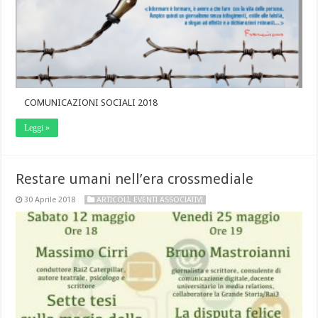
COMUNICAZIONI SOCIALI 2018
Leggi »
Restare umani nell’era crossmediale
30 Aprile 2018
ARTICOLI
,
EVENTI ASSOCIATIVI