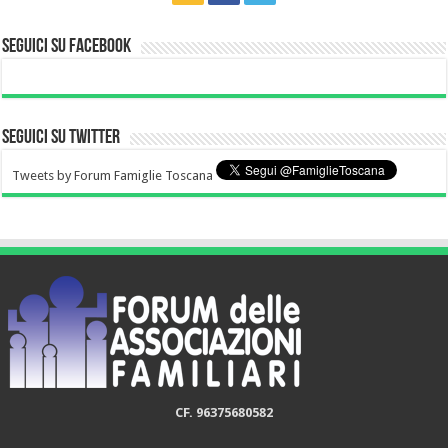
Seguici su Facebook
Seguici su Twitter
Tweets by Forum Famiglie Toscana
CF. 96375680582