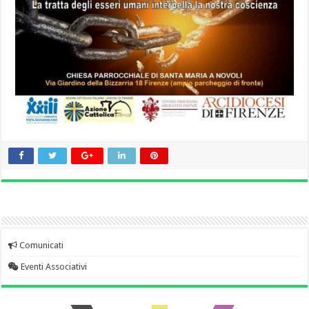
Comunicati
Eventi Associativi