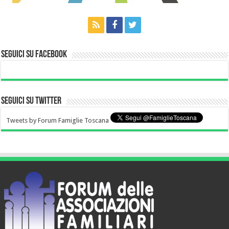
Seguici su Facebook
Seguici su Twitter
Tweets by Forum Famiglie Toscana