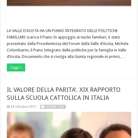
LA VALLE D’AOSTA HA UN PIANO INTEGRATO DELLE POLITICHE
FAMILIARI scarica il Piano In appoggio ai nuclei familiari, è stato
presentato dalla Presidentessa del Forum della Valle d’Aosta, Michela
Colombarini, il Piano Integrato delle politiche per la famiglia in Valle
d’Aosta. Documento che si rivolge alla Giunta regionale in primis, …
Leggi »
IL VALORE DELLA PARITA’. XIX RAPPORTO
SULLA SCUOLA CATTOLICA IN ITALIA
24 Ottobre 2017
ULTIMA ORA