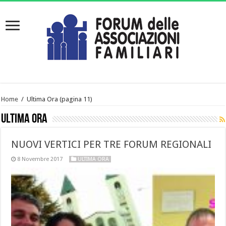
Home
/
Ultima Ora
(pagina 11)
Ultima Ora
NUOVI VERTICI PER TRE FORUM REGIONALI
8 Novembre 2017
ULTIMA ORA