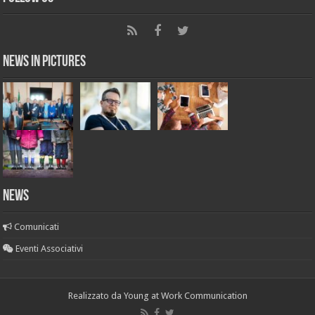
News in Pictures
NEWS
Comunicati
Eventi Associativi
Realizzato da
Young at Work Communication