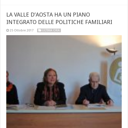
LA VALLE D’AOSTA HA UN PIANO
INTEGRATO DELLE POLITICHE FAMILIARI
25 Ottobre 2017
ULTIMA ORA