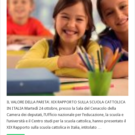
IL VALORE DELLA PARITA’. XIX RAPPORTO SULLA SCUOLA CATTOLICA
IN ITALIA Martedì 24 ottobre, presso la Sala del Cenacolo della
Camera dei deputati, l’Ufficio nazionale per l’educazione, la scuola e
l’università e il Centro studi per la scuola cattolica, hanno presentato il
XIX Rapporto sulla scuola cattolica in Italia, intitolato …