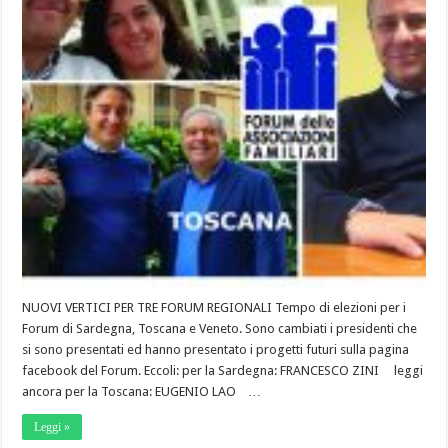
NUOVI VERTICI PER TRE FORUM REGIONALI Tempo di elezioni per i
Forum di Sardegna, Toscana e Veneto. Sono cambiati i presidenti che
si sono presentati ed hanno presentato i progetti futuri sulla pagina
facebook del Forum. Eccoli: per la Sardegna: FRANCESCO ZINI leggi
ancora per la Toscana: EUGENIO LAO …
Leggi »