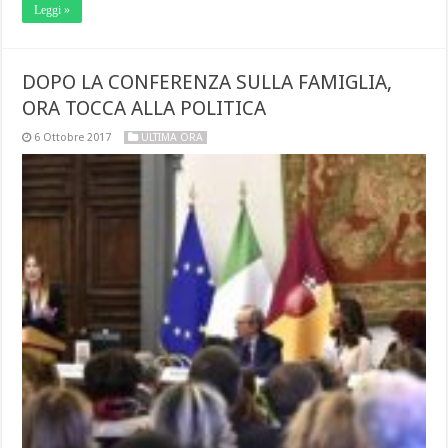
Leggi »
DOPO LA CONFERENZA SULLA FAMIGLIA,
ORA TOCCA ALLA POLITICA
6 Ottobre 2017
ULTIMA ORA