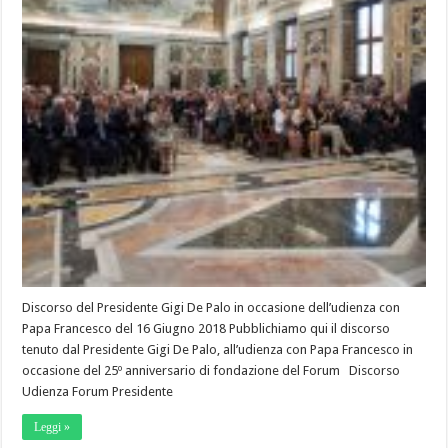
Discorso del Presidente Gigi De Palo in occasione dell’udienza con
Papa Francesco del 16 Giugno 2018 Pubblichiamo qui il discorso
tenuto dal Presidente Gigi De Palo, all’udienza con Papa Francesco in
occasione del 25º anniversario di fondazione del Forum Discorso
Udienza Forum Presidente
Leggi »