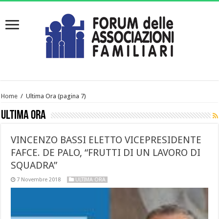
Home
/
Ultima Ora
(pagina 7)
Ultima Ora
VINCENZO BASSI ELETTO VICEPRESIDENTE
FAFCE. DE PALO, “FRUTTI DI UN LAVORO DI
SQUADRA”
7 Novembre 2018
ULTIMA ORA