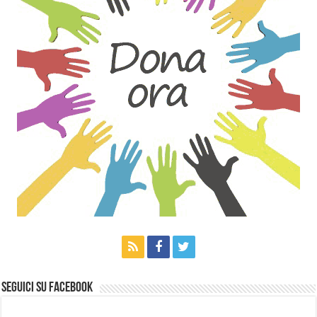
Seguici su Facebook