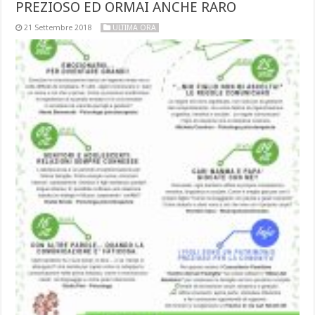
PREZIOSO ED ORMAI ANCHE RARO
21 Settembre 2018
ULTIMA ORA