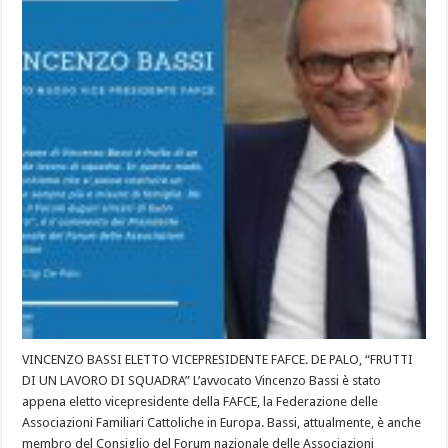
VINCENZO BASSI ELETTO VICEPRESIDENTE FAFCE. DE PALO, “FRUTTI
DI UN LAVORO DI SQUADRA” L’avvocato Vincenzo Bassi è stato
appena eletto vicepresidente della FAFCE, la Federazione delle
Associazioni Familiari Cattoliche in Europa. Bassi, attualmente, è anche
membro del Consiglio del Forum nazionale delle Associazioni