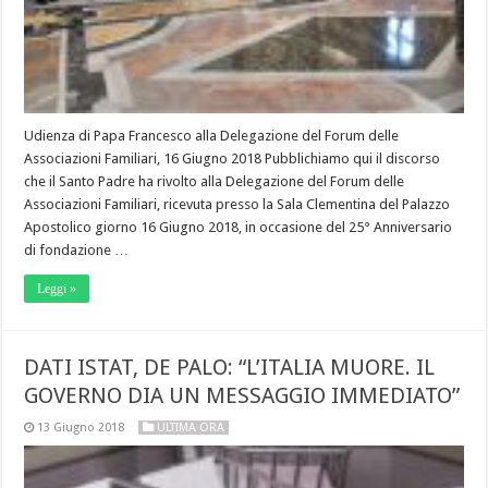
Udienza di Papa Francesco alla Delegazione del Forum delle
Associazioni Familiari, 16 Giugno 2018 Pubblichiamo qui il discorso
che il Santo Padre ha rivolto alla Delegazione del Forum delle
Associazioni Familiari, ricevuta presso la Sala Clementina del Palazzo
Apostolico giorno 16 Giugno 2018, in occasione del 25° Anniversario
di fondazione …
Leggi »
DATI ISTAT, DE PALO: “L’ITALIA MUORE. IL
GOVERNO DIA UN MESSAGGIO IMMEDIATO”
13 Giugno 2018
ULTIMA ORA