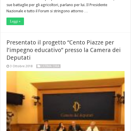
sue battaglie per gli agricoltori, parlano per lui. Il Presidente
Nazionale e tutto il Forum si stringono attorno …
Leggi »
Presentato il progetto “Cento Piazze per
l’impegno educativo” presso la Camera dei
Deputati
3 Ottobre 2018
ULTIMA ORA