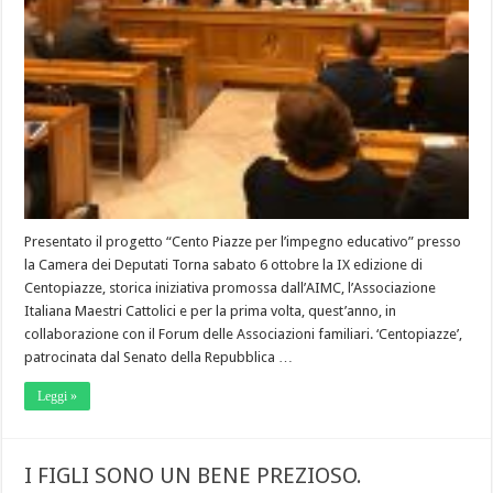
Presentato il progetto “Cento Piazze per l’impegno educativo” presso
la Camera dei Deputati Torna sabato 6 ottobre la IX edizione di
Centopiazze, storica iniziativa promossa dall’AIMC, l’Associazione
Italiana Maestri Cattolici e per la prima volta, quest’anno, in
collaborazione con il Forum delle Associazioni familiari. ‘Centopiazze’,
patrocinata dal Senato della Repubblica …
Leggi »
I FIGLI SONO UN BENE PREZIOSO.