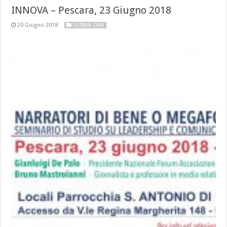
INNOVA – Pescara, 23 Giugno 2018
20 Giugno 2018
ULTIMA ORA