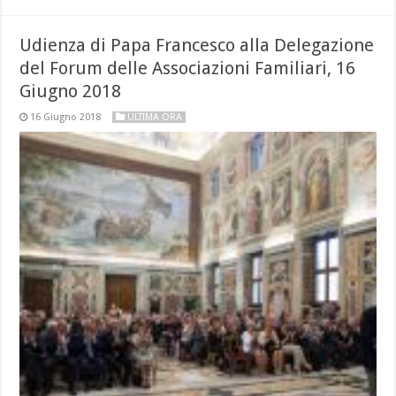
Udienza di Papa Francesco alla Delegazione
del Forum delle Associazioni Familiari, 16
Giugno 2018
16 Giugno 2018
ULTIMA ORA