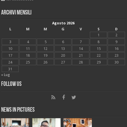
Archivi mensili
Agosto 2026
L
M
M
G
V
S
D
1
2
3
4
5
6
7
8
9
10
11
12
13
14
15
16
17
18
19
20
21
22
23
24
25
26
27
28
29
30
31
« Lug
Follow Us
News in Pictures