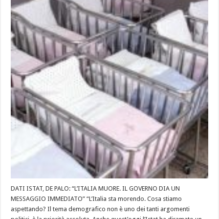
DATI ISTAT, DE PALO: “L’ITALIA MUORE. IL GOVERNO DIA UN
MESSAGGIO IMMEDIATO” “L’Italia sta morendo. Cosa stiamo
aspettando? Il tema demografico non è uno dei tanti argomenti