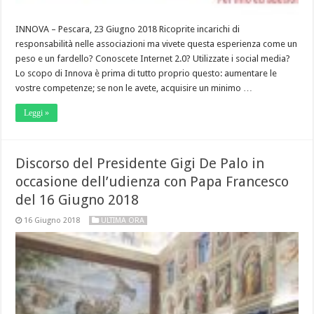
INNOVA – Pescara, 23 Giugno 2018 Ricoprite incarichi di
responsabilità nelle associazioni ma vivete questa esperienza come un
peso e un fardello? Conoscete Internet 2.0? Utilizzate i social media?
Lo scopo di Innova è prima di tutto proprio questo: aumentare le
vostre competenze; se non le avete, acquisire un minimo …
Leggi »
Discorso del Presidente Gigi De Palo in
occasione dell’udienza con Papa Francesco
del 16 Giugno 2018
16 Giugno 2018
ULTIMA ORA