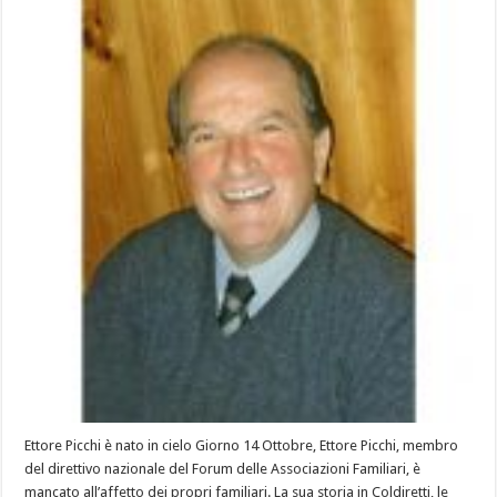
Ettore Picchi è nato in cielo Giorno 14 Ottobre, Ettore Picchi, membro
del direttivo nazionale del Forum delle Associazioni Familiari, è
mancato all’affetto dei propri familiari. La sua storia in Coldiretti, le