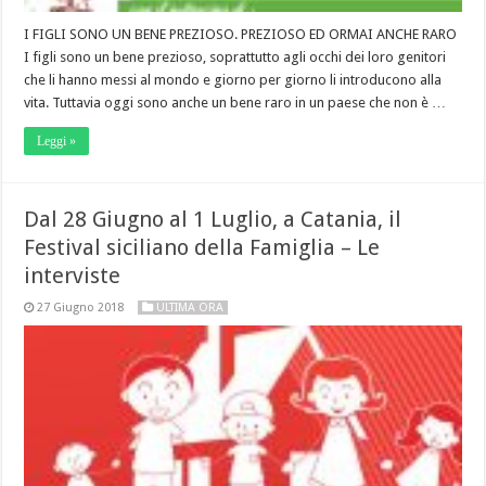
I FIGLI SONO UN BENE PREZIOSO. PREZIOSO ED ORMAI ANCHE RARO
I figli sono un bene prezioso, soprattutto agli occhi dei loro genitori
che li hanno messi al mondo e giorno per giorno li introducono alla
vita. Tuttavia oggi sono anche un bene raro in un paese che non è …
Leggi »
Dal 28 Giugno al 1 Luglio, a Catania, il
Festival siciliano della Famiglia – Le
interviste
27 Giugno 2018
ULTIMA ORA