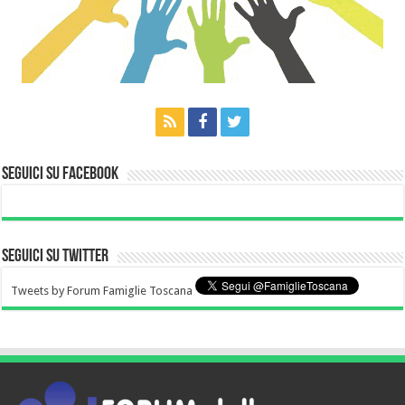
Seguici su Facebook
Seguici su Twitter
Tweets by Forum Famiglie Toscana