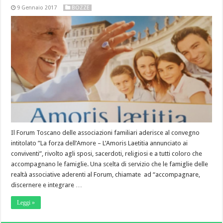
9 Gennaio 2017
BOZZE
Il Forum Toscano delle associazioni familiari aderisce al convegno
intitolato ”La forza dell’Amore – L’Amoris Laetitia annunciato ai
conviventi”, rivolto agli sposi, sacerdoti, religiosi e a tutti coloro che
accompagnano le famiglie. Una scelta di servizio che le famiglie delle
realtà associative aderenti al Forum, chiamate ad “accompagnare,
discernere e integrare …
Leggi »