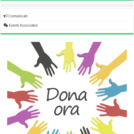
Comunicati
Eventi Associativi