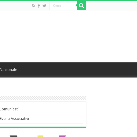
Nazionale
Comunicati
Eventi Associativi