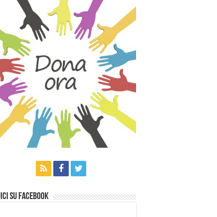
ici su Facebook