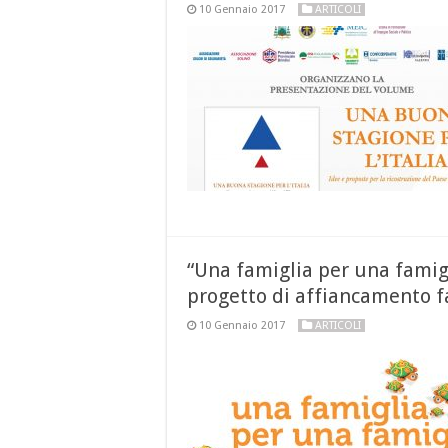
10 Gennaio 2017
ARTICOLI
“Una famiglia per una famigl
progetto di affiancamento f
10 Gennaio 2017
ARTICOLI