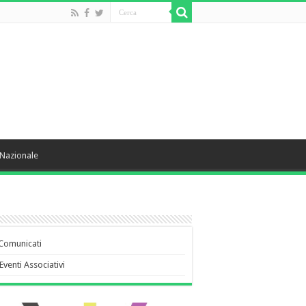
Nazionale
Comunicati
Eventi Associativi