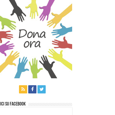
ici su Facebook