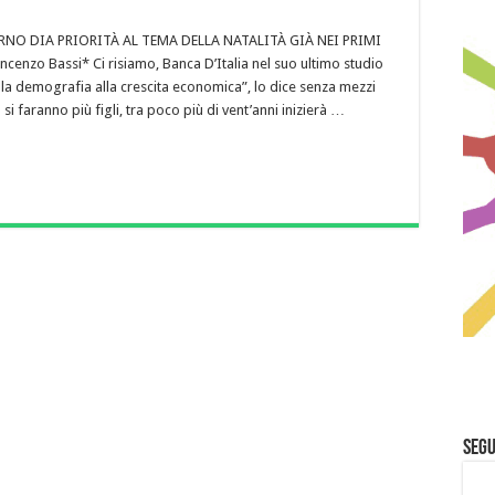
NO DIA PRIORITÀ AL TEMA DELLA NATALITÀ GIÀ NEI PRIMI
ncenzo Bassi* Ci risiamo, Banca D’Italia nel suo ultimo studio
ella demografia alla crescita economica”, lo dice senza mezzi
 si faranno più figli, tra poco più di vent’anni inizierà …
Segu