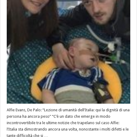
Alfie Evans, De Palo: “Lezione di umanità dell’Italia: qui la dignità di una
persona ha ancora peso” “C’è un dato che emerge in modo
incontrovertibile tra le ultime notizie che trapelano sul caso Alfie:
l’Italia sta dimostrando ancora una volta, nonostante i molti difetti e le
tante difficoltà che si …