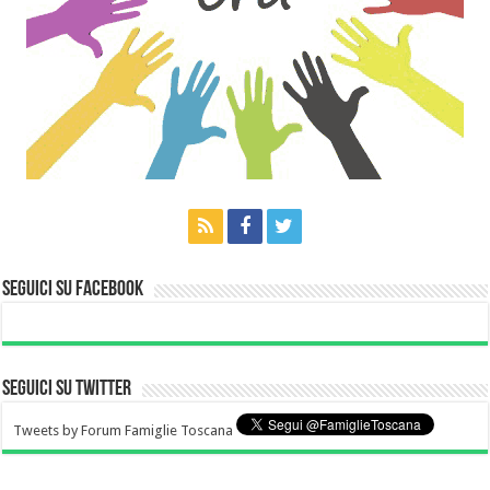
Seguici su Facebook
Seguici su Twitter
Tweets by Forum Famiglie Toscana