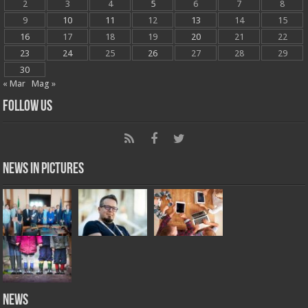
2
3
4
5
6
7
8
9
10
11
12
13
14
15
16
17
18
19
20
21
22
23
24
25
26
27
28
29
30
« Mar
Mag »
Follow Us
News in Pictures
NEWS