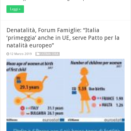
Leggi »
Denatalità, Forum Famiglie: “Italia
‘primeggia’ anche in UE, serve Patto per la
natalità europeo”
12 Marzo 2019
ULTIMA ORA