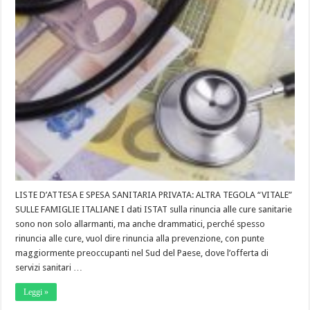
LISTE D’ATTESA E SPESA SANITARIA PRIVATA: ALTRA TEGOLA “VITALE”
SULLE FAMIGLIE ITALIANE I dati ISTAT sulla rinuncia alle cure sanitarie
sono non solo allarmanti, ma anche drammatici, perché spesso
rinuncia alle cure, vuol dire rinuncia alla prevenzione, con punte
maggiormente preoccupanti nel Sud del Paese, dove l’offerta di
servizi sanitari …
Leggi »