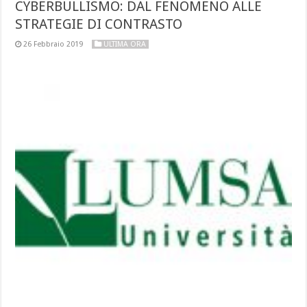
CYBERBULLISMO: DAL FENOMENO ALLE
STRATEGIE DI CONTRASTO
26 Febbraio 2019
ULTIMA ORA