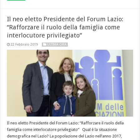
Il neo eletto Presidente del Forum Lazio:
“Rafforzare il ruolo della famiglia come
interlocutore privilegiato”
22 Febbraio 2019
ULTIMA ORA
Il neo eletto Presidente del Forum Lazio: “Rafforzare il ruolo della
famiglia come interlocutore privilegiato” Qual è la situazione
demografica nel Lazio? La popolazione del Lazio nell’anno 2017,