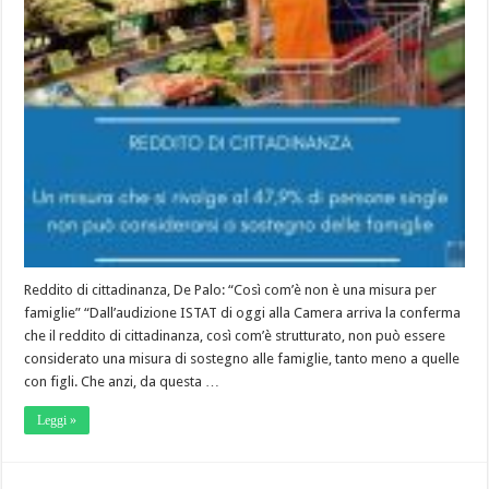
Reddito di cittadinanza, De Palo: “Così com’è non è una misura per
famiglie” “Dall’audizione ISTAT di oggi alla Camera arriva la conferma
che il reddito di cittadinanza, così com’è strutturato, non può essere
considerato una misura di sostegno alle famiglie, tanto meno a quelle
con figli. Che anzi, da questa …
Leggi »