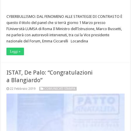
CYBERBULLISMO: DAL FENOMENO ALLE STRATEGIE DI CONTRASTO È
questo il titolo del panel che si terrà giorno 1 Marzo presso
l’Università LUMSA di Roma Il Ministro dell’Istruzione, Marco Bussetti,
ne parlerà con autorevoli intervenuti, tra cui la Vice presidente
nazionale del Forum, Emma Ciccarelli Locandina
Leggi »
ISTAT, De Palo: “Congratulazioni
a Blangiardo”
22 Febbraio 2019
COMUNICATI STAMPA