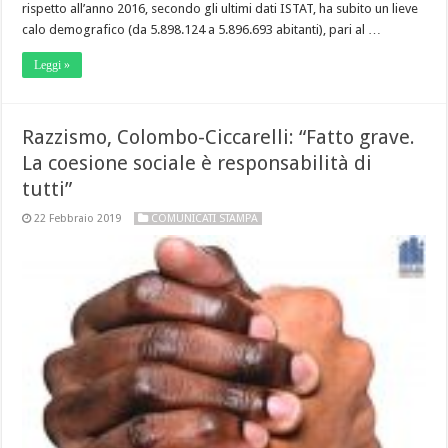
rispetto all’anno 2016, secondo gli ultimi dati ISTAT, ha subito un lieve
calo demografico (da 5.898.124 a 5.896.693 abitanti), pari al …
Leggi »
Razzismo, Colombo-Ciccarelli: “Fatto grave.
La coesione sociale è responsabilità di
tutti”
22 Febbraio 2019
COMUNICATI STAMPA