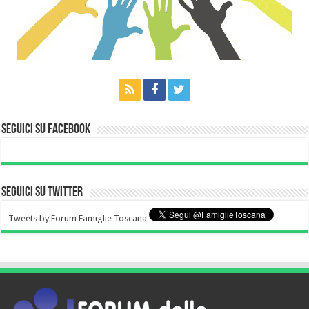
Seguici su Facebook
Seguici su Twitter
Tweets by Forum Famiglie Toscana