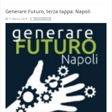
Generare Futuro, terza tappa: Napoli
11 Marzo 2019
ULTIMA ORA