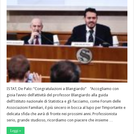
ISTAT, De Palo: “Congratulazioni a Blangiardo” “Accogliamo con
gioia l’avvio dell’attività del professor Blangiardo alla guida
dell’Istituto nazionale di Statistica e gli facciamo, come Forum delle
Associazioni Familiari, il più sincero in bocca al lupo per l’importante e
delicata sfida che avrà di fronte nei prossimi anni. Professionista
serio, grande studioso, ricordiamo con piacere che insieme …
Leggi »