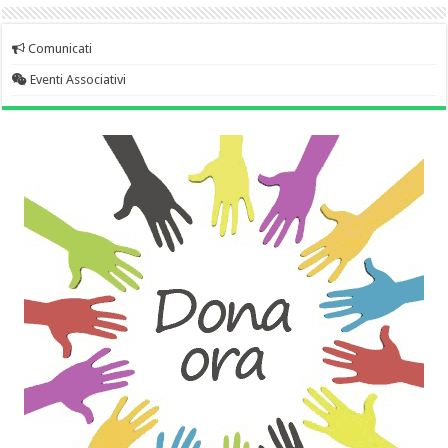
Comunicati
Eventi Associativi