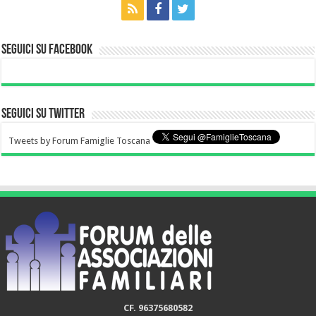
Seguici su Facebook
Seguici su Twitter
Tweets by Forum Famiglie Toscana
CF. 96375680582