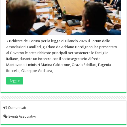
7 richieste del Forum per la legge di Bilancio 2026 Il Forum delle
Associazioni Familiari, guidato da Adriano Bordignon, ha presentato
al Governo le sette richieste principali per sostenere le famiglie
italiane, durante un incontro con il sottosegretario Alfredo
Mantovano, i ministri Marina Calderone, Orazio Schillaci, Eugenia
Roccella, Giuseppe Valditara, …
Leggi »
Comunicati
Eventi Associativi