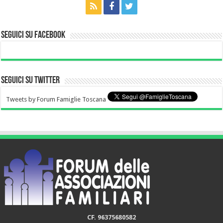
Seguici su Facebook
Seguici su Twitter
Tweets by Forum Famiglie Toscana
CF. 96375680582