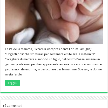
Festa della Mamma, Ciccarelli, (vicepresidente Forum Famiglie):
“Urgenti politiche strutturali per sostenere e tutelare la maternità”
“Scegliere di mettere al mondo un figlio, nel nostro Paese, rimane un
grosso problema, perché rappresenta ancora un ‘carico’ economico e
professionale enorme, in particolare per le mamme. Spesso, le donne
in età fertile …
Leggi »
Comunicati