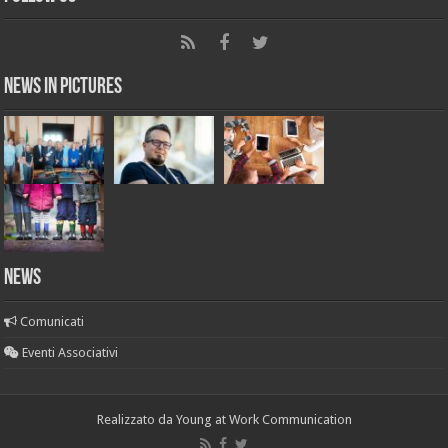
News in Pictures
NEWS
Comunicati
Eventi Associativi
Realizzato da
Young at Work Communication