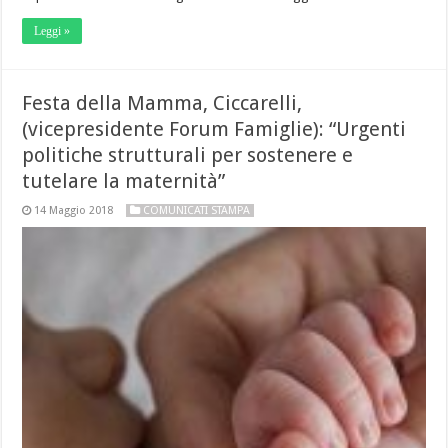
Leggi »
Festa della Mamma, Ciccarelli,
(vicepresidente Forum Famiglie): “Urgenti
politiche strutturali per sostenere e
tutelare la maternità”
14 Maggio 2018
COMUNICATI STAMPA