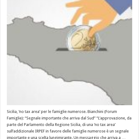
Sicilia, ‘no tax area’ per le famiglie numerose. Bianchini (Forum
Famiglie): “Segnale importante che arriva dal Sud” “L’approvazione, da
parte del Parlamento della Regione Sicilia, di una ‘no tax area’
sull’addizionale IRPEF in favore delle famiglie numerose è un segnale
importante e una scelta lungimirante. Un messaggio che arriva a …