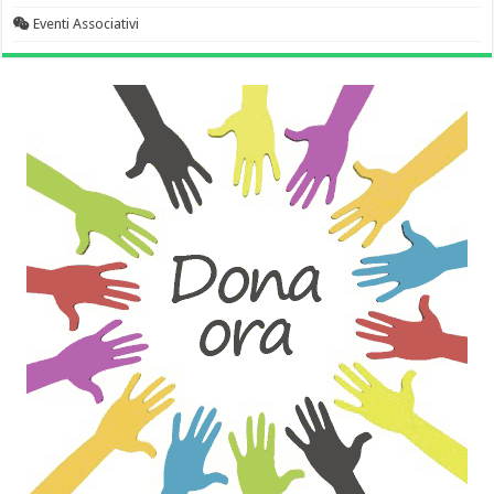
Eventi Associativi