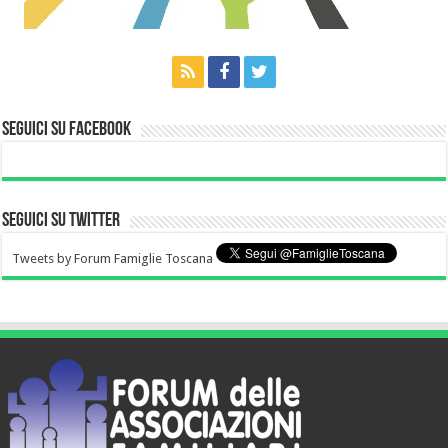
Seguici su Facebook
Seguici su Twitter
Tweets by Forum Famiglie Toscana