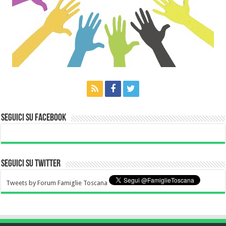
Seguici su Facebook
Seguici su Twitter
Tweets by Forum Famiglie Toscana