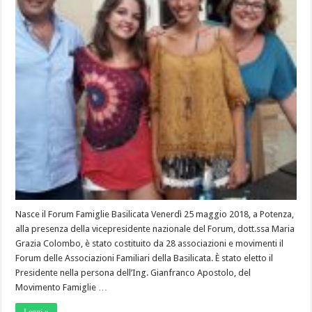
Nasce il Forum Famiglie Basilicata Venerdì 25 maggio 2018, a Potenza,
alla presenza della vicepresidente nazionale del Forum, dott.ssa Maria
Grazia Colombo, è stato costituito da 28 associazioni e movimenti il
Forum delle Associazioni Familiari della Basilicata. È stato eletto il
Presidente nella persona dell’Ing. Gianfranco Apostolo, del
Movimento Famiglie …