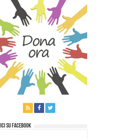
ici su Facebook