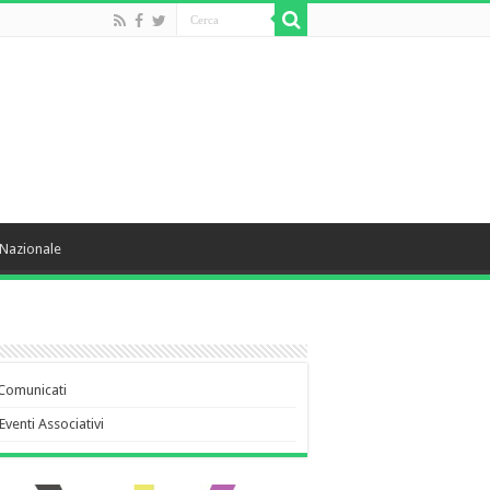
Nazionale
Comunicati
Eventi Associativi