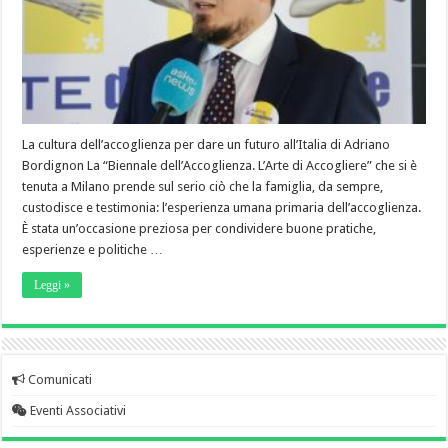
La cultura dell’accoglienza per dare un futuro all’Italia di Adriano
Bordignon La “Biennale dell’Accoglienza. L’Arte di Accogliere” che si è
tenuta a Milano prende sul serio ciò che la famiglia, da sempre,
custodisce e testimonia: l’esperienza umana primaria dell’accoglienza.
È stata un’occasione preziosa per condividere buone pratiche,
esperienze e politiche …
Leggi »
Comunicati
Eventi Associativi