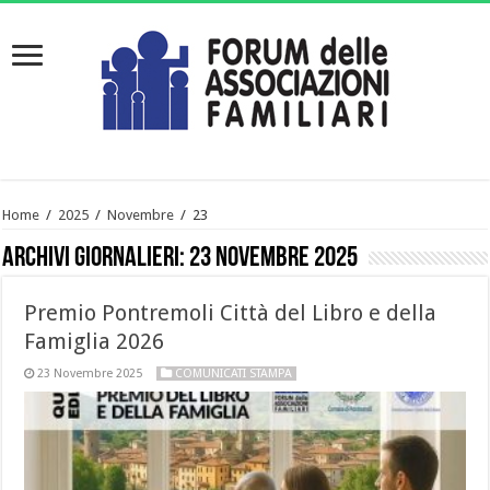
Home
/
2025
/
Novembre
/
23
Archivi giornalieri:
23 Novembre 2025
Premio Pontremoli Città del Libro e della
Famiglia 2026
23 Novembre 2025
COMUNICATI STAMPA