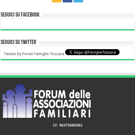
Seguici su Facebook
Seguici su Twitter
Tweets by Forum Famiglie Toscana
CF. 96375680582