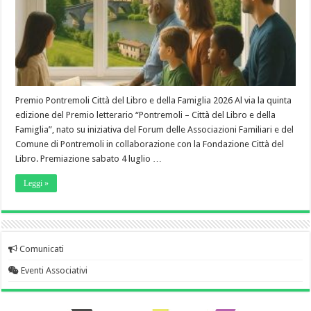
Premio Pontremoli Città del Libro e della Famiglia 2026 Al via la quinta
edizione del Premio letterario “Pontremoli – Città del Libro e della
Famiglia”, nato su iniziativa del Forum delle Associazioni Familiari e del
Comune di Pontremoli in collaborazione con la Fondazione Città del
Libro. Premiazione sabato 4 luglio …
Leggi »
Comunicati
Eventi Associativi